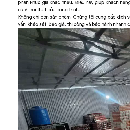
phân khúc giá khác nhau. Điều này giúp khách hà
cách nội thất của công trình.
Không chỉ bán sản phẩm, Chúng tôi cung cấp dịch vụ
vấn, khảo sát, báo giá, thi công và bảo hành nhanh 