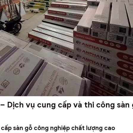
i – Dịch vụ cung cấp và thi công sàn 
ng cấp sàn gỗ công nghiệp chất lượng cao