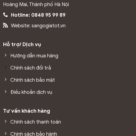
Hoàng Mai, Thành phố Hà Nội
Hotline: 0848 95 99 89
Website: sangogiatot.vn
Hỗ trợ/ Dịch vụ
Hướng dẫn mua hàng
Chính sách đổi trả
Chính sách bảo mật
Điều khoản dịch vụ
Tư vấn khách hàng
Chính sách thanh toán
Chính sách bảo hành