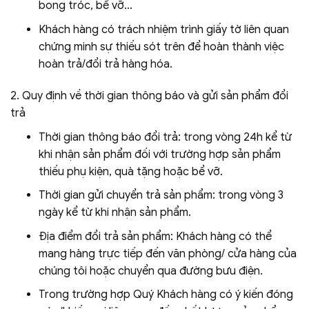
bong tróc, bể vỡ…
Khách hàng có trách nhiệm trình giấy tờ liên quan
chứng minh sự thiếu sót trên để hoàn thành việc
hoàn trả/đổi trả hàng hóa.
2. Quy định về thời gian thông báo và gửi sản phẩm đổi
trả
Thời gian thông báo đổi trả: trong vòng 24h kể từ
khi nhận sản phẩm đối với trường hợp sản phẩm
thiếu phụ kiện, quà tặng hoặc bể vỡ.
Thời gian gửi chuyển trả sản phẩm: trong vòng 3
ngày kể từ khi nhận sản phẩm.
Địa điểm đổi trả sản phẩm: Khách hàng có thể
mang hàng trực tiếp đến văn phòng/ cửa hàng của
chúng tôi hoặc chuyển qua đường bưu điện.
Trong trường hợp Quý Khách hàng có ý kiến đóng