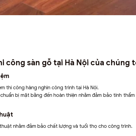
hi công sàn gỗ tại Hà Nội của chúng t
hiệm
m thi công hàng nghìn công trình tại Hà Nội.
u chuẩn bị mặt bằng đến hoàn thiện nhằm đảm bảo tính thẩm
thuật
 thuật nhằm đảm bảo chất lượng và tuổi thọ cho công trình.