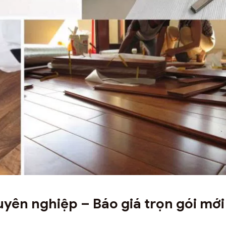
uyên nghiệp – Báo giá trọn gói mới