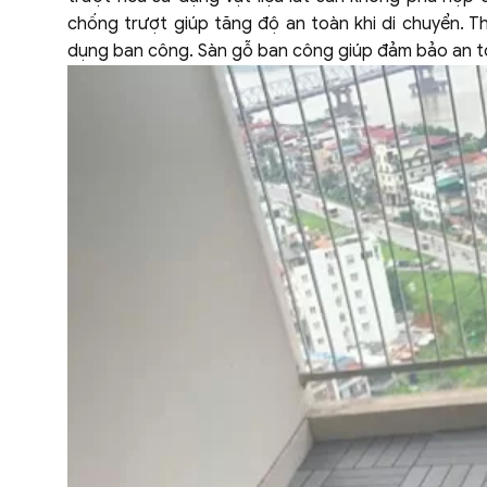
chống trượt giúp tăng độ an toàn khi di chuyển. T
dụng ban công. Sàn gỗ ban công giúp đảm bảo an toà