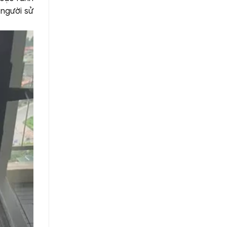
 người sử