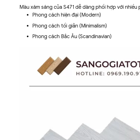
Màu xám sáng của S471 dễ dàng phối hợp với nhiều 
Phong cách hiện đại (Modern)
Phong cách tối giản (Minimalism)
Phong cách Bắc Âu (Scandinavian)