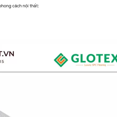
phong cách nội thất: