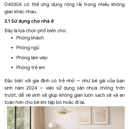
D4030A có thể ứng dụng rộng rãi trong nhiều không
gian khác nhau.
3.1 Sử dụng cho nhà ở
Đây là lựa chọn phổ biến cho:
Phòng khách
Phòng ngủ
Phòng làm việc
Phòng trẻ em
Đặc biệt với gia đình có trẻ nhỏ — như bé gái của bạn
sinh năm 2024 — việc sử dụng sàn nhựa chống trơn
trượt, dễ vệ sinh sẽ giúp không gian luôn sạch sẽ và an
toàn hơn cho bé khi tập bò hoặc đi lại.