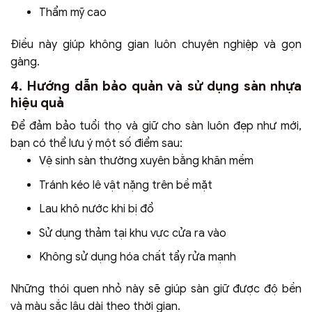
Thẩm mỹ cao
Điều này giúp không gian luôn chuyên nghiệp và gọn
gàng.
4. Hướng dẫn bảo quản và sử dụng sàn nhựa
hiệu quả
Để đảm bảo tuổi thọ và giữ cho sàn luôn đẹp như mới,
bạn có thể lưu ý một số điểm sau:
Vệ sinh sàn thường xuyên bằng khăn mềm
Tránh kéo lê vật nặng trên bề mặt
Lau khô nước khi bị đổ
Sử dụng thảm tại khu vực cửa ra vào
Không sử dụng hóa chất tẩy rửa mạnh
Những thói quen nhỏ này sẽ giúp sàn giữ được độ bền
và màu sắc lâu dài theo thời gian.