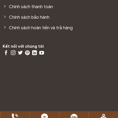
Chính sách thanh toán
Chính sách bảo hành
Chính sách hoàn tiền và trả hàng
Kết nối với chúng tôi