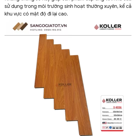
sử dụng trong môi trường sinh hoạt thường xuyên, kể cả
khu vực có mật độ đi lại cao.