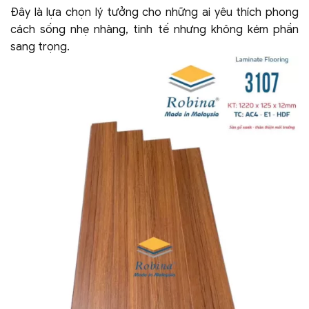
Đây là lựa chọn lý tưởng cho những ai yêu thích phong
cách sống nhẹ nhàng, tinh tế nhưng không kém phần
sang trọng.