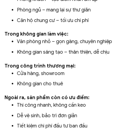
Phòng ngủ – mang lại sự thư giãn
Căn hộ chung cư – tối ưu chi phí
Trong không gian làm việc:
Văn phòng nhỏ – gọn gàng, chuyên nghiệp
Không gian sáng tạo – thân thiện, dễ chịu
Trong công trình thương mại:
Cửa hàng, showroom
Không gian cho thuê
Ngoài ra, sản phẩm còn có ưu điểm:
Thi công nhanh, không cần keo
Dễ vệ sinh, bảo trì đơn giản
Tiết kiệm chi phí đầu tư ban đầu