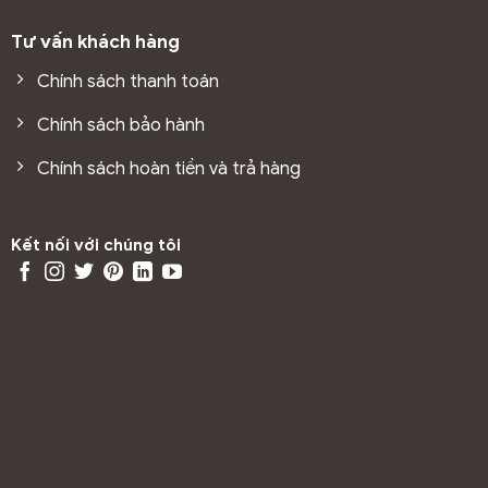
Tư vấn khách hàng
Chính sách thanh toán
Chính sách bảo hành
Chính sách hoàn tiền và trả hàng
Kết nối với chúng tôi