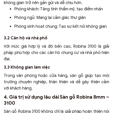
không gian trở nên gần gũi và dễ chịu hơn.
Phòng khách: Tăng tính thẩm mỹ, tạo điểm nhấn
Phòng ngủ: Mang lại cảm giác thư giãn
Phòng sinh hoạt chung: Tạo sự kết nối không gian
3.2 Căn hộ và nhà phố
Với mức giá hợp lý và độ bền cao, Robina 3100 là giải
pháp phù hợp cho các căn hộ chung cư và nhà phố hiện
đại.
3.3 Không gian làm việc
Trong văn phòng hoặc cửa hàng, sàn gỗ giúp tạo môi
trường chuyên nghiệp, thân thiện và dễ gây thiện cảm
với khách hàng.
4. Giá trị sử dụng lâu dài Sàn gỗ Robina 8mm –
3100
Sàn gỗ Robina 3100 không chỉ là giải pháp hoàn thiện nội