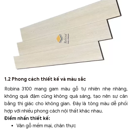
1.2 Phong cách thiết kế và màu sắc
Robina 3100 mang gam màu gỗ tự nhiên nhẹ nhàng,
không quá đậm cũng không quá sáng, tạo nên sự cân
bằng thị giác cho không gian. Đây là tông màu dễ phối
hợp với nhiều phong cách nội thất khác nhau.
Điểm nhấn thiết kế:
Vân gỗ mềm mại, chân thực