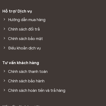
Hỗ trợ/ Dịch vụ
Hướng dẫn mua hàng
Chính sách đổi trả
Chính sách bảo mật
Điều khoản dịch vụ
Tư vấn khách hàng
Chính sách thanh toán
Chính sách bảo hành
Chính sách hoàn tiền và trả hàng