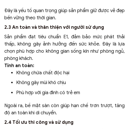
Đây là yếu tố quan trọng giúp sản phẩm giữ được vẻ đẹp
bền vững theo thời gian.
2.3 An toàn và thân thiện với người sử dụng
Sản phẩm đạt tiêu chuẩn E1, đảm bảo mức phát thải
thấp, không gây ảnh hưởng đến sức khỏe. Đây là lựa
chọn phù hợp cho không gian sống kín như phòng ngủ,
phòng khách.
Tính an toàn:
Không chứa chất độc hại
Không gây mùi khó chịu
Phù hợp với gia đình có trẻ em
Ngoài ra, bề mặt sàn còn giúp hạn chế trơn trượt, tăng
độ an toàn khi di chuyển.
2.4 Tối ưu thi công và sử dụng