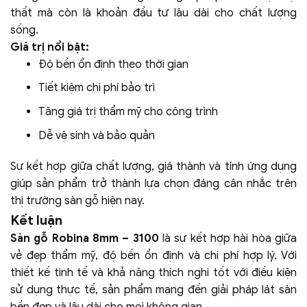
thất mà còn là khoản đầu tư lâu dài cho chất lượng
sống.
Giá trị nổi bật:
Độ bền ổn định theo thời gian
Tiết kiệm chi phí bảo trì
Tăng giá trị thẩm mỹ cho công trình
Dễ vệ sinh và bảo quản
Sự kết hợp giữa chất lượng, giá thành và tính ứng dụng
giúp sản phẩm trở thành lựa chọn đáng cân nhắc trên
thị trường sàn gỗ hiện nay.
Kết luận
Sàn gỗ Robina 8mm – 3100
là sự kết hợp hài hòa giữa
vẻ đẹp thẩm mỹ, độ bền ổn định và chi phí hợp lý. Với
thiết kế tinh tế và khả năng thích nghi tốt với điều kiện
sử dụng thực tế, sản phẩm mang đến giải pháp lát sàn