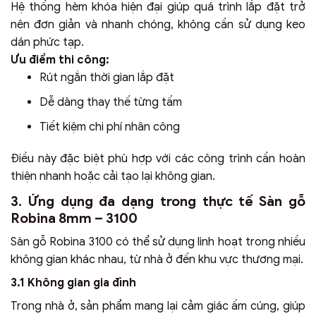
Hệ thống hèm khóa hiện đại giúp quá trình lắp đặt trở
nên đơn giản và nhanh chóng, không cần sử dụng keo
dán phức tạp.
Ưu điểm thi công:
Rút ngắn thời gian lắp đặt
Dễ dàng thay thế từng tấm
Tiết kiệm chi phí nhân công
Điều này đặc biệt phù hợp với các công trình cần hoàn
thiện nhanh hoặc cải tạo lại không gian.
3. Ứng dụng đa dạng trong thực tế Sàn gỗ
Robina 8mm – 3100
Sàn gỗ Robina 3100 có thể sử dụng linh hoạt trong nhiều
không gian khác nhau, từ nhà ở đến khu vực thương mại.
3.1 Không gian gia đình
Trong nhà ở, sản phẩm mang lại cảm giác ấm cúng, giúp