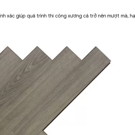
nh xác giúp quá trình thi công xương cá trở nên mượt mà, hạ