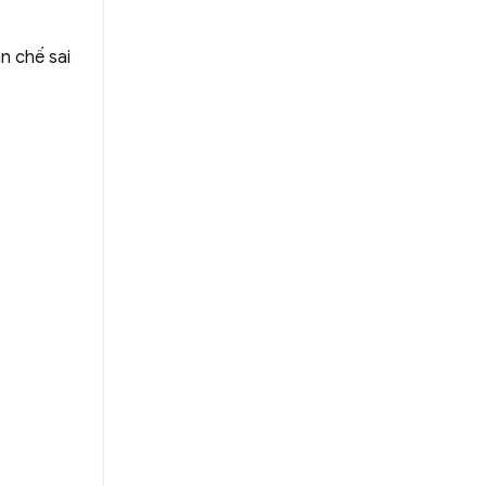
n chế sai