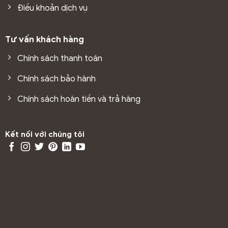
Điều khoản dịch vụ
Tư vấn khách hàng
Chính sách thanh toán
Chính sách bảo hành
Chính sách hoàn tiền và trả hàng
Kết nối với chúng tôi