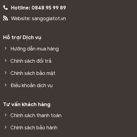
Hotline: 0848 95 99 89
Website: sangogiatot.vn
Hỗ trợ/ Dịch vụ
Hướng dẫn mua hàng
Chính sách đổi trả
Chính sách bảo mật
Điều khoản dịch vụ
Tư vấn khách hàng
Chính sách thanh toán
Chính sách bảo hành