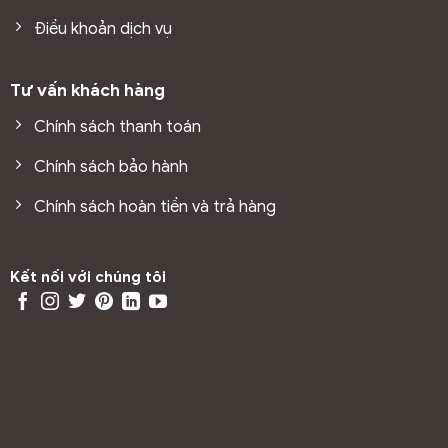
Điều khoản dịch vụ
Tư vấn khách hàng
Chính sách thanh toán
Chính sách bảo hành
Chính sách hoàn tiền và trả hàng
Kết nối với chúng tôi