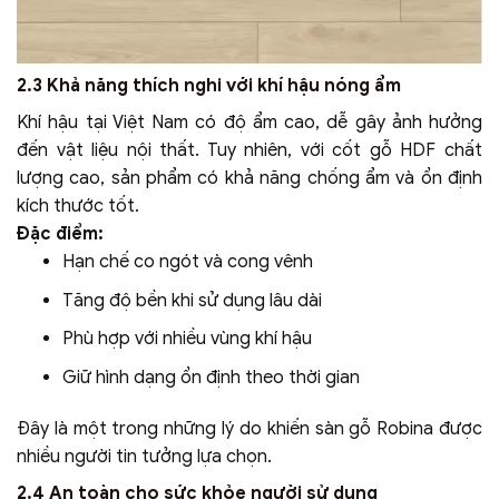
2.3 Khả năng thích nghi với khí hậu nóng ẩm
Khí hậu tại Việt Nam có độ ẩm cao, dễ gây ảnh hưởng
đến vật liệu nội thất. Tuy nhiên, với cốt gỗ HDF chất
lượng cao, sản phẩm có khả năng chống ẩm và ổn định
kích thước tốt.
Đặc điểm:
Hạn chế co ngót và cong vênh
Tăng độ bền khi sử dụng lâu dài
Phù hợp với nhiều vùng khí hậu
Giữ hình dạng ổn định theo thời gian
Đây là một trong những lý do khiến sàn gỗ Robina được
nhiều người tin tưởng lựa chọn.
2.4 An toàn cho sức khỏe người sử dụng