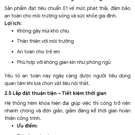
Sản phẩm đạt tiêu chuẩn E1 về mức phát thải, đảm bảo
an toàn cho môi trường sống và sức khỏe gia đình.
Lợi ích:
Không gây mùi khó chịu
Thân thiện với môi trường
An toàn cho trẻ em
Phù hợp với không gian kín như phòng ngủ
Yếu tố an toàn này ngày càng được người tiêu dùng
quan tâm khi lựa chọn vật liệu nội thất.
2.5 Lắp đặt thuận tiện – Tiết kiệm thời gian
Hệ thống hèm khóa hiện đại giúp việc thi công trở nên
nhanh chóng và đơn giản, giảm đáng kể thời gian hoàn
thiện công trình.
Ưu điểm: