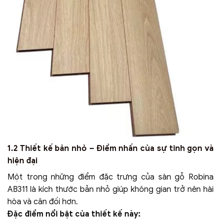
1.2 Thiết kế bản nhỏ – Điểm nhấn của sự tinh gọn và
hiện đại
Một trong những điểm đặc trưng của sàn gỗ Robina
AB311 là kích thước bản nhỏ giúp không gian trở nên hài
hòa và cân đối hơn.
Đặc điểm nổi bật của thiết kế này: