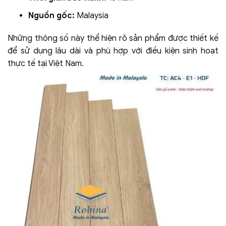
Nguồn gốc:
Malaysia
Những thông số này thể hiện rõ sản phẩm được thiết kế
để sử dụng lâu dài và phù hợp với điều kiện sinh hoạt
thực tế tại Việt Nam.