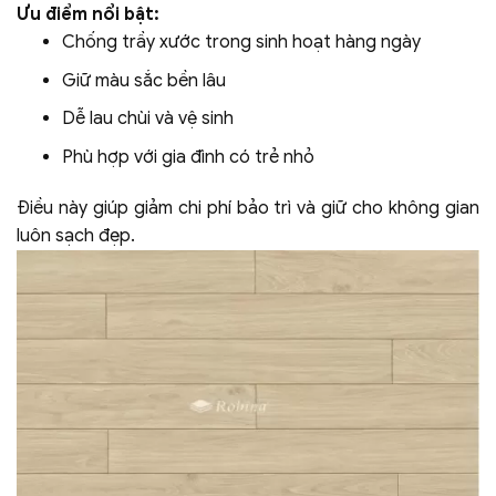
Ưu điểm nổi bật:
Chống trầy xước trong sinh hoạt hàng ngày
Giữ màu sắc bền lâu
Dễ lau chùi và vệ sinh
Phù hợp với gia đình có trẻ nhỏ
Điều này giúp giảm chi phí bảo trì và giữ cho không gian
luôn sạch đẹp.