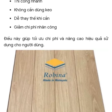
Thi công nhanh
Không cần dùng keo
Dễ thay thế khi cần
Giảm chi phí nhân công
Điều này giúp tối ưu chi phí và nâng cao hiệu quả sử
dụng cho người dùng.